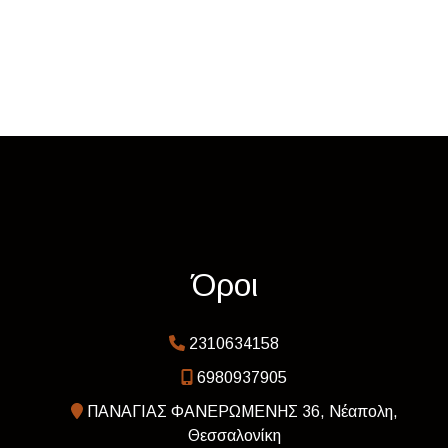
Όροι
2310634158
6980937905
ΠΑΝΑΓΙΑΣ ΦΑΝΕΡΩΜΕΝΗΣ 36, Νέαπολη,
Θεσσαλονίκη